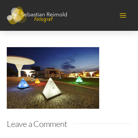
Leave a Comment