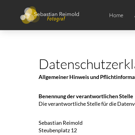
Home
Datenschutzerkl
Allgemeiner Hinweis und Pflichtinform
Benennung der verantwortlichen Stelle
Die verantwortliche Stelle für die Datenv
Sebastian Reimold
Steubenplatz 12