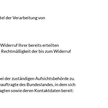
tel der Verarbeitung von
Widerruf Ihrer bereits erteilten
ie Rechtmäßigkeit der bis zum Widerruf
bei der zuständigen Aufsichtsbehörde zu.
auftragte des Bundeslandes, in dem sich
ragten sowie deren Kontaktdaten bereit: