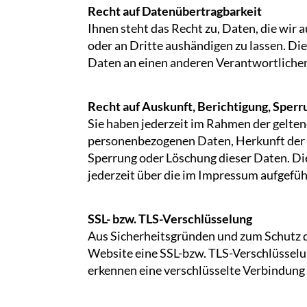
Recht auf Datenübertragbarkeit
Ihnen steht das Recht zu, Daten, die wir a
oder an Dritte aushändigen zu lassen. Die
Daten an einen anderen Verantwortlichen v
Recht auf Auskunft, Berichtigung, Sperr
Sie haben jederzeit im Rahmen der gelte
personenbezogenen Daten, Herkunft der D
Sperrung oder Löschung dieser Daten. D
jederzeit über die im Impressum aufgefü
SSL- bzw. TLS-Verschlüsselung
Aus Sicherheitsgründen und zum Schutz de
Website eine SSL-bzw. TLS-Verschlüsselung
erkennen eine verschlüsselte Verbindung 