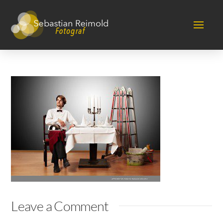
Leave a Comment