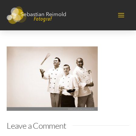
Leave a Comment