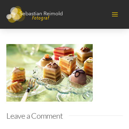
Leave a Comment