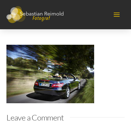
Leave a Comment