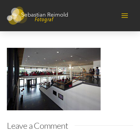
Leave a Comment